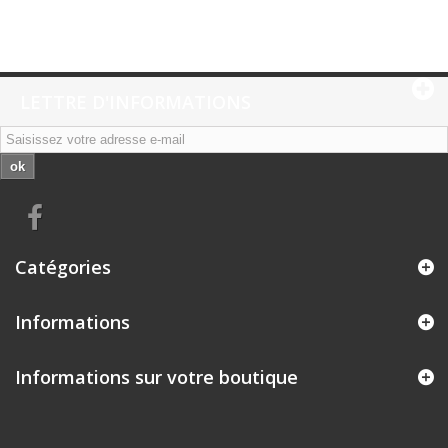
LETTRE D'INFORMATIONS
ok
Catégories
Informations
Informations sur votre boutique