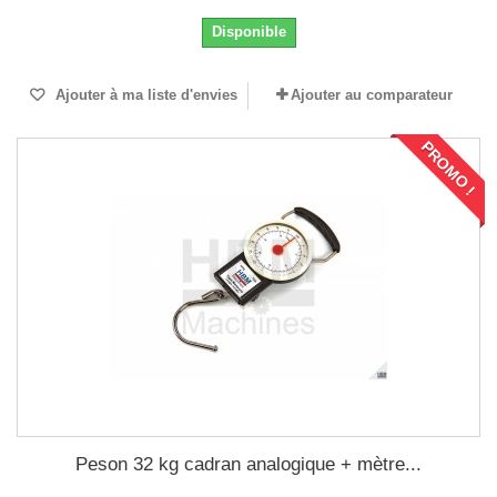
Disponible
Ajouter à ma liste d'envies
Ajouter au comparateur
PROMO !
Peson 32 kg cadran analogique + mètre...