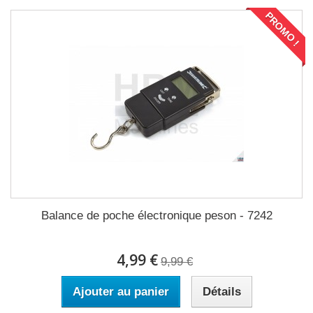
PROMO !
Balance de poche électronique peson - 7242
4,99 €
9,99 €
Ajouter au panier
Détails