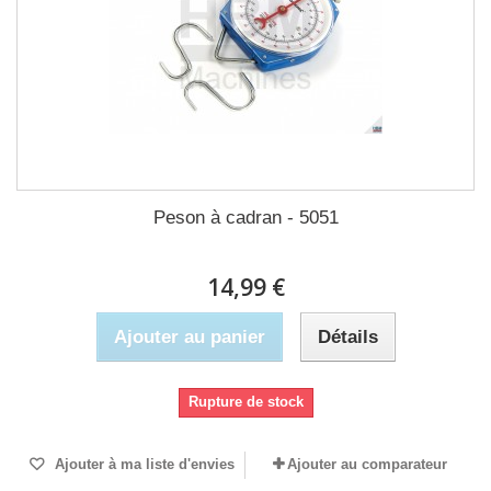
Peson à cadran - 5051
14,99 €
Ajouter au panier
Détails
Rupture de stock
Ajouter à ma liste d'envies
Ajouter au comparateur