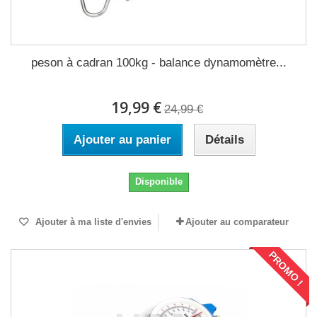
peson à cadran 100kg - balance dynamomètre...
19,99 €
24,99 €
Ajouter au panier
Détails
Disponible
Ajouter à ma liste d'envies
Ajouter au comparateur
PROMO !