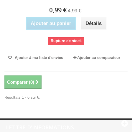
0,99 €
4,99 €
Ajouter au panier
Détails
Rupture de stock
Ajouter à ma liste d'envies
Ajouter au comparateur
Comparer (
0
)
Résultats 1 - 6 sur 6.
LETTRE D'INFORMATIONS