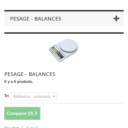
PESAGE - BALANCES
PESAGE - BALANCES
Il y a 6 produits.
Tri
Comparer (
0
)