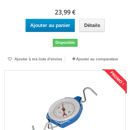
23,99 €
Ajouter au panier
Détails
Disponible
Ajouter à ma liste d'envies
Ajouter au comparateur
PROMO !