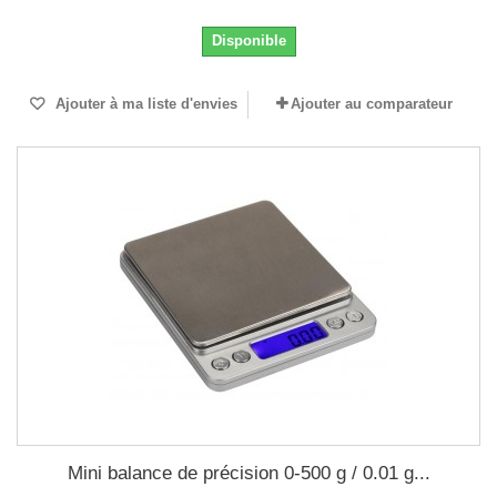
Disponible
Ajouter à ma liste d'envies
Ajouter au comparateur
Mini balance de précision 0-500 g / 0.01 g...