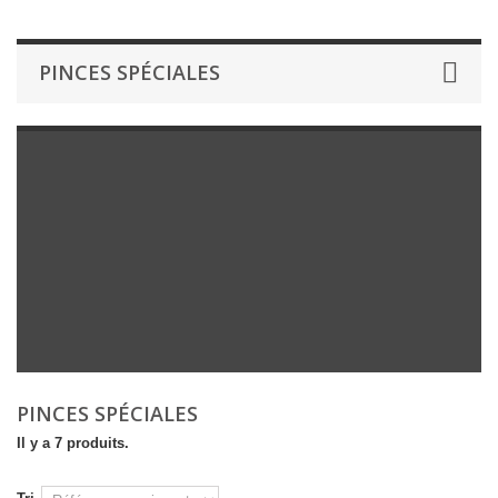
PINCES SPÉCIALES
PINCES SPÉCIALES
Il y a 7 produits.