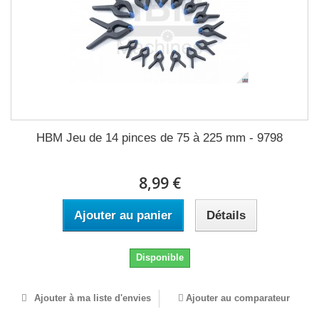
HBM Jeu de 14 pinces de 75 à 225 mm - 9798
8,99 €
Ajouter au panier
Détails
Disponible
Ajouter à ma liste d'envies
Ajouter au comparateur