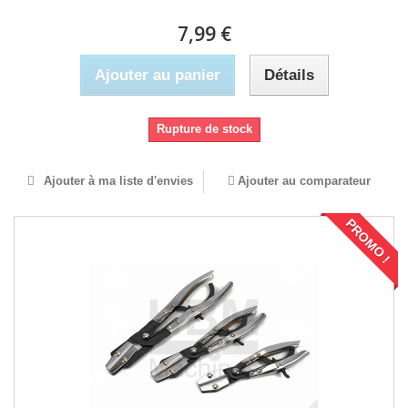
7,99 €
Ajouter au panier
Détails
Rupture de stock
Ajouter à ma liste d'envies
Ajouter au comparateur
PROMO !