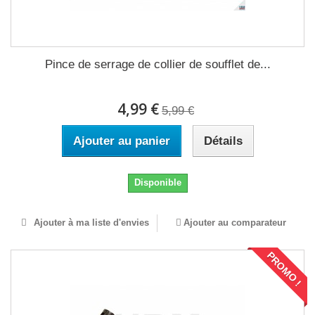
Pince de serrage de collier de soufflet de...
4,99 €
5,99 €
Ajouter au panier
Détails
Disponible
Ajouter à ma liste d'envies
Ajouter au comparateur
PROMO !