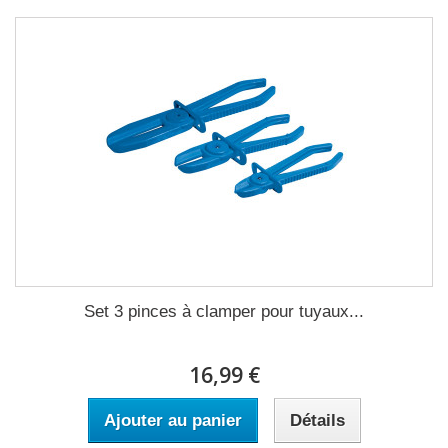
Set 3 pinces à clamper pour tuyaux...
16,99 €
Ajouter au panier
Détails