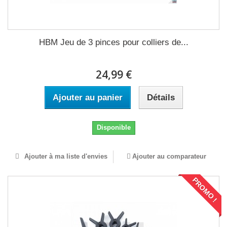
HBM Jeu de 3 pinces pour colliers de...
24,99 €
Ajouter au panier
Détails
Disponible
Ajouter à ma liste d'envies
Ajouter au comparateur
PROMO !