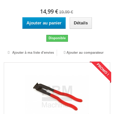
14,99 €
19,99 €
Ajouter au panier
Détails
Disponible
Ajouter à ma liste d'envies
Ajouter au comparateur
PROMO !