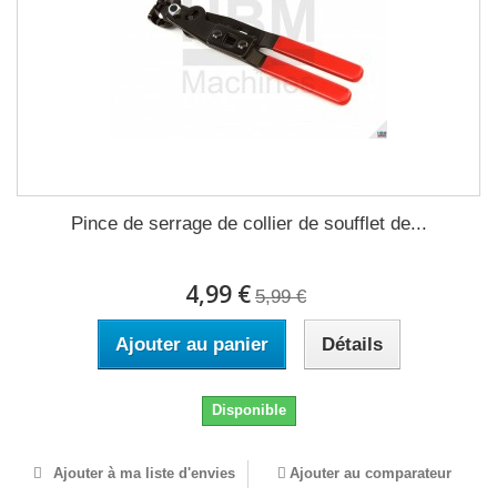
Pince de serrage de collier de soufflet de...
4,99 €
5,99 €
Ajouter au panier
Détails
Disponible
Ajouter à ma liste d'envies
Ajouter au comparateur