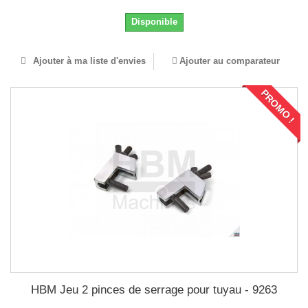
Disponible
Ajouter à ma liste d'envies
Ajouter au comparateur
PROMO !
HBM Jeu 2 pinces de serrage pour tuyau - 9263