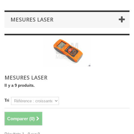
MESURES LASER
MESURES LASER
Il y a 9 produits.
Tri
Comparer (
0
)