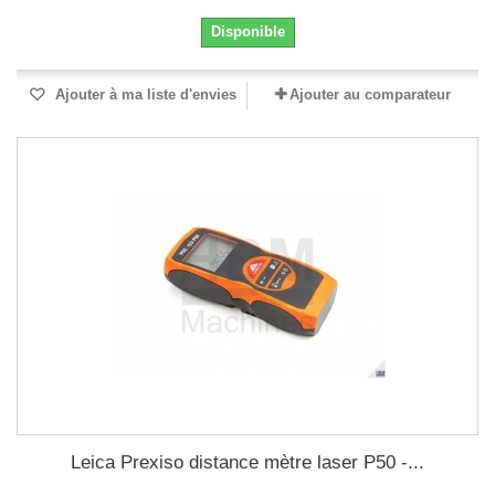
Disponible
Ajouter à ma liste d'envies
Ajouter au comparateur
Leica Prexiso distance mètre laser P50 -...