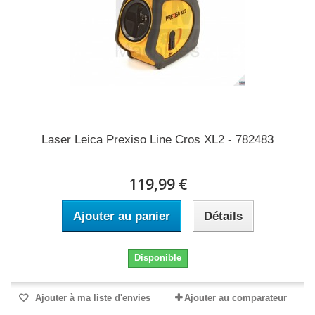
Laser Leica Prexiso Line Cros XL2 - 782483
119,99 €
Ajouter au panier
Détails
Disponible
Ajouter à ma liste d'envies
Ajouter au comparateur