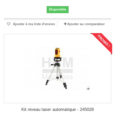
Disponible
Ajouter à ma liste d'envies
Ajouter au comparateur
PROMO !
Kit niveau laser automatique - 245028