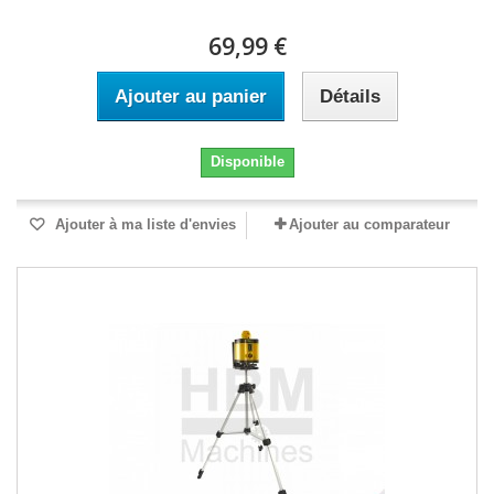
69,99 €
Ajouter au panier
Détails
Disponible
Ajouter à ma liste d'envies
Ajouter au comparateur