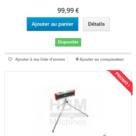
99,99 €
Ajouter au panier
Détails
Disponible
Ajouter à ma liste d'envies
Ajouter au comparateur
PROMO !