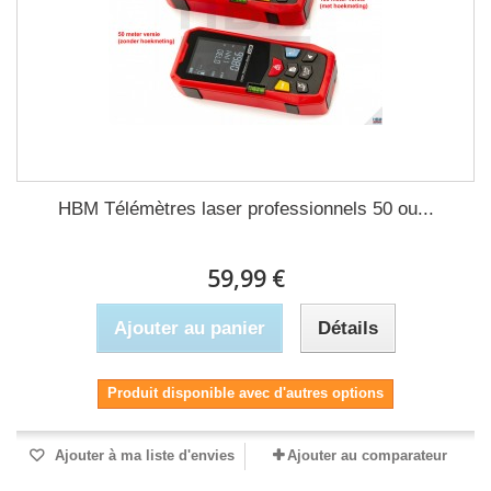
HBM Télémètres laser professionnels 50 ou...
59,99 €
Ajouter au panier
Détails
Produit disponible avec d'autres options
Ajouter à ma liste d'envies
Ajouter au comparateur