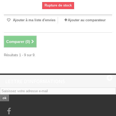
Rupture de stock
Ajouter à ma liste d'envies
Ajouter au comparateur
Comparer (
0
)
Résultats 1 - 9 sur 9.
LETTRE D'INFORMATIONS
ok