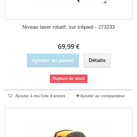
Niveau laser rotatif, sur trépied - 273233
69,99 €
Ajouter au panier
Détails
Rupture de stock
Ajouter à ma liste d'envies
Ajouter au comparateur