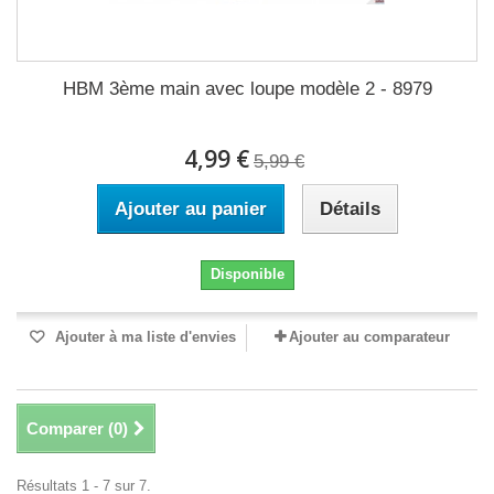
HBM 3ème main avec loupe modèle 2 - 8979
4,99 €
5,99 €
Ajouter au panier
Détails
Disponible
Ajouter à ma liste d'envies
Ajouter au comparateur
Comparer (
0
)
Résultats 1 - 7 sur 7.