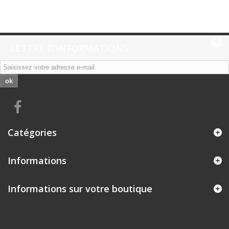
LETTRE D'INFORMATIONS
ok
Catégories
Informations
Informations sur votre boutique