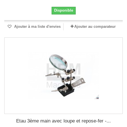
Disponible
Ajouter à ma liste d'envies
Ajouter au comparateur
Etau 3ème main avec loupe et repose-fer -...