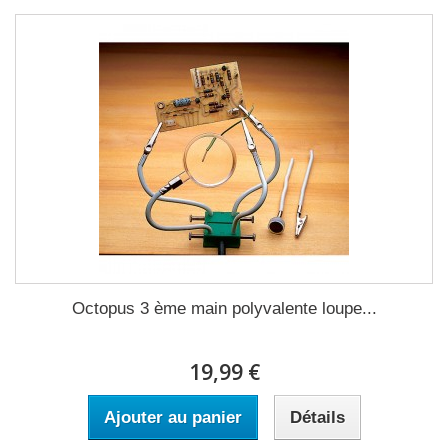
Octopus 3 ème main polyvalente loupe...
19,99 €
Ajouter au panier
Détails