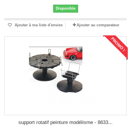
Disponible
Ajouter à ma liste d'envies
Ajouter au comparateur
PROMO !
support rotatif peinture modélisme - 8633...