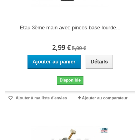
Etau 3ème main avec pinces base lourde...
2,99 €
5,99 €
Ajouter au panier
Détails
Disponible
Ajouter à ma liste d'envies
Ajouter au comparateur