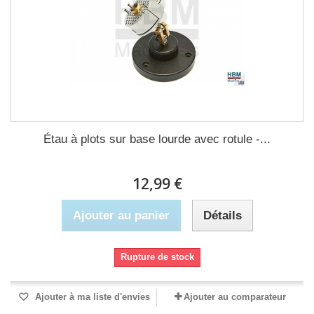
Étau à plots sur base lourde avec rotule -...
12,99 €
Ajouter au panier
Détails
Rupture de stock
Ajouter à ma liste d'envies
Ajouter au comparateur