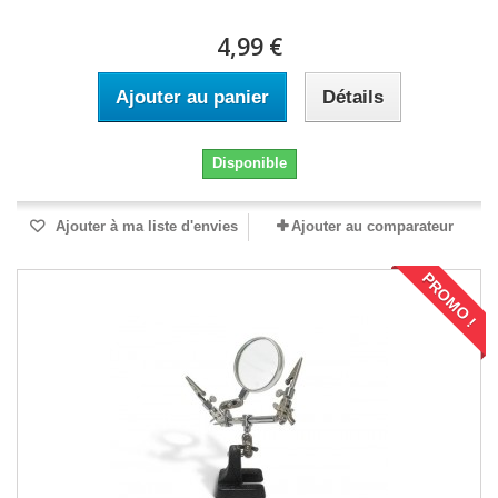
4,99 €
Ajouter au panier
Détails
Disponible
Ajouter à ma liste d'envies
Ajouter au comparateur
PROMO !