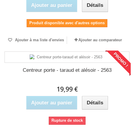
Ajouter au panier
Détails
Produit disponible avec d'autres options
Ajouter à ma liste d'envies
Ajouter au comparateur
PROMO !
Centreur porte - taraud et alésoir - 2563
19,99 €
Ajouter au panier
Détails
Rupture de stock