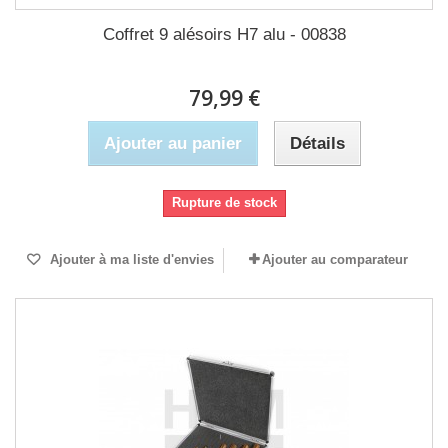
Coffret 9 alésoirs H7 alu - 00838
79,99 €
Ajouter au panier
Détails
Rupture de stock
Ajouter à ma liste d'envies
Ajouter au comparateur