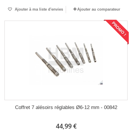
Ajouter à ma liste d'envies
Ajouter au comparateur
PROMO !
Coffret 7 alésoirs réglables Ø6-12 mm - 00842
44,99 €