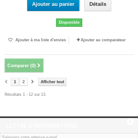
Ajouter au panier
Détails
Disponible
Ajouter à ma liste d'envies
Ajouter au comparateur
Comparer (
0
)
1
2
Afficher tout
Résultats 1 - 12 sur 13.
LETTRE D'INFORMATIONS