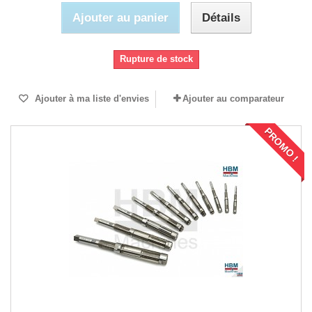
Ajouter au panier
Détails
Rupture de stock
Ajouter à ma liste d'envies
Ajouter au comparateur
PROMO !