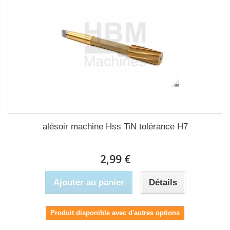
alésoir machine Hss TiN tolérance H7
2,99 €
Ajouter au panier
Détails
Produit disponible avec d'autres options