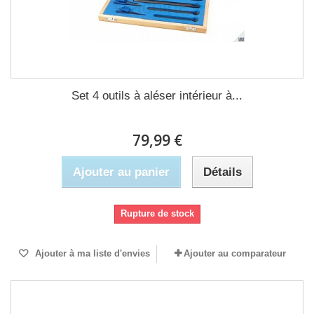
Set 4 outils à aléser intérieur à...
79,99 €
Ajouter au panier
Détails
Rupture de stock
Ajouter à ma liste d'envies
Ajouter au comparateur