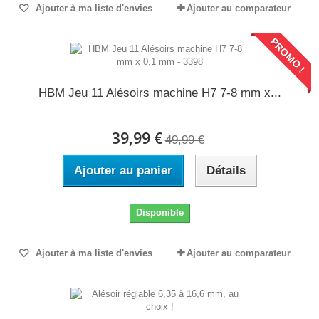
Ajouter à ma liste d'envies
Ajouter au comparateur
PROMO !
HBM Jeu 11 Alésoirs machine H7 7-8 mm x...
39,99 €
49,99 €
Ajouter au panier
Détails
Disponible
Ajouter à ma liste d'envies
Ajouter au comparateur