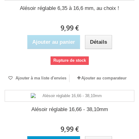
Alésoir réglable 6,35 à 16,6 mm, au choix !
9,99 €
Ajouter au panier
Détails
Rupture de stock
Ajouter à ma liste d'envies
Ajouter au comparateur
Alésoir réglable 16,66 - 38,10mm
9,99 €