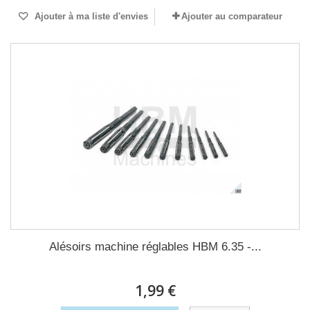
Ajouter à ma liste d'envies
Ajouter au comparateur
Alésoirs machine réglables HBM 6.35 -...
1,99 €