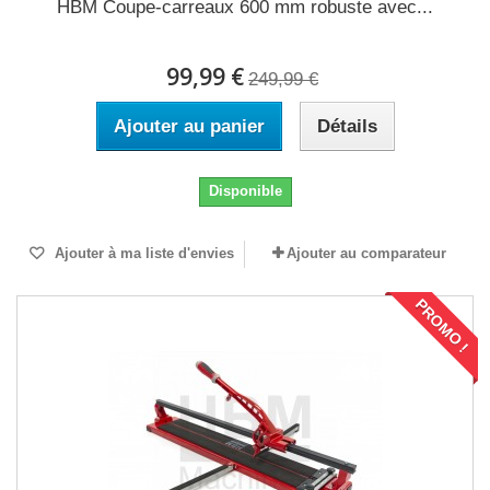
HBM Coupe-carreaux 600 mm robuste avec...
99,99 €
249,99 €
Ajouter au panier
Détails
Disponible
Ajouter à ma liste d'envies
Ajouter au comparateur
PROMO !