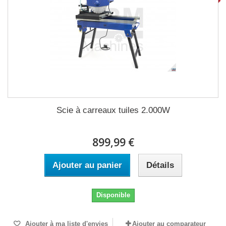
Scie à carreaux tuiles 2.000W
899,99 €
Ajouter au panier
Détails
Disponible
Ajouter à ma liste d'envies
Ajouter au comparateur