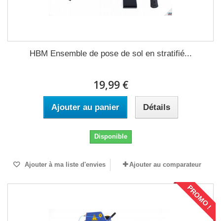
HBM Ensemble de pose de sol en stratifié...
19,99 €
Ajouter au panier
Détails
Disponible
Ajouter à ma liste d'envies
Ajouter au comparateur
PROMO !