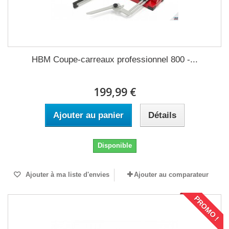
HBM Coupe-carreaux professionnel 800 -...
199,99 €
Ajouter au panier
Détails
Disponible
Ajouter à ma liste d'envies
Ajouter au comparateur
PROMO !