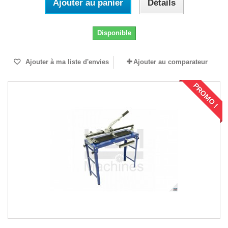
Ajouter au panier
Détails
Disponible
Ajouter à ma liste d'envies
Ajouter au comparateur
PROMO !