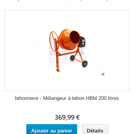
bétonniere - Mélangeur à béton HBM 200 litres
369,99 €
Ajouter au panier
Détails