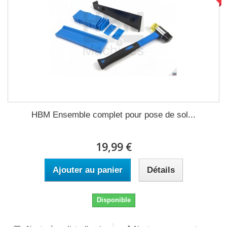
HBM Ensemble complet pour pose de sol...
19,99 €
Ajouter au panier
Détails
Disponible