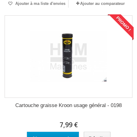
Ajouter à ma liste d'envies
Ajouter au comparateur
PROMO !
Cartouche graisse Kroon usage général - 0198
7,99 €