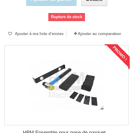
Rupture de stock
Ajouter à ma liste d'envies
Ajouter au comparateur
PROMO !
HBM Ensemble pour pose de parquet...