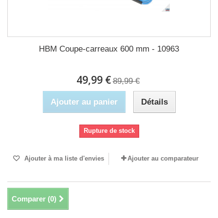
HBM Coupe-carreaux 600 mm - 10963
49,99 €
89,99 €
Ajouter au panier
Détails
Rupture de stock
Ajouter à ma liste d'envies
Ajouter au comparateur
Comparer (
0
)