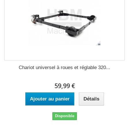
Chariot universel à roues et réglable 320...
59,99 €
Ajouter au panier
Détails
Disponible