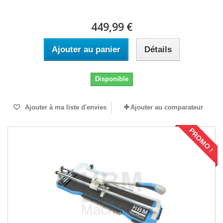
449,99 €
Ajouter au panier
Détails
Disponible
Ajouter à ma liste d'envies
Ajouter au comparateur
PROMO !