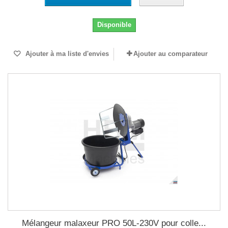
Disponible
Ajouter à ma liste d'envies
Ajouter au comparateur
Mélangeur malaxeur PRO 50L-230V pour colle...