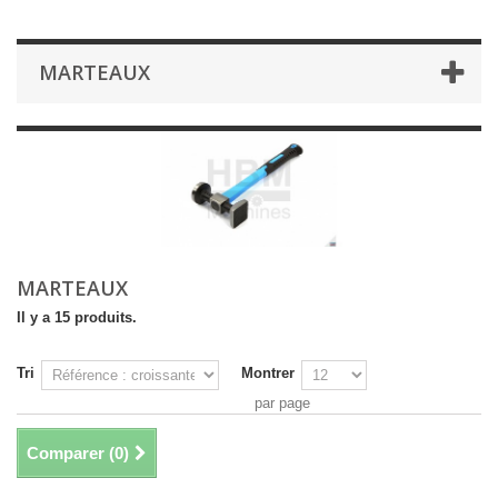
MARTEAUX
MARTEAUX
Il y a 15 produits.
Tri
Montrer
par page
Comparer (
0
)