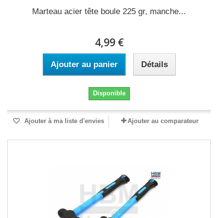
Marteau acier tête boule 225 gr, manche...
4,99 €
Ajouter au panier
Détails
Disponible
Ajouter à ma liste d'envies
Ajouter au comparateur