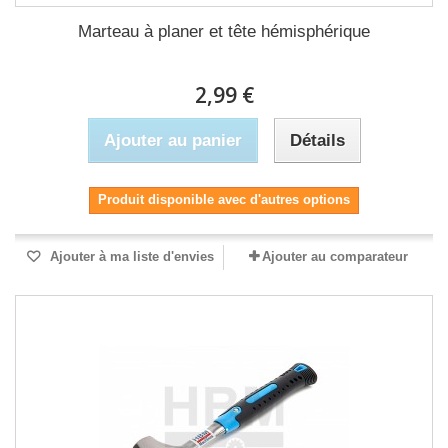
Marteau à planer et tête hémisphérique
2,99 €
Ajouter au panier
Détails
Produit disponible avec d'autres options
Ajouter à ma liste d'envies
Ajouter au comparateur