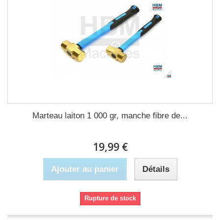
Marteau laiton 1 000 gr, manche fibre de...
19,99 €
Ajouter au panier
Détails
Rupture de stock