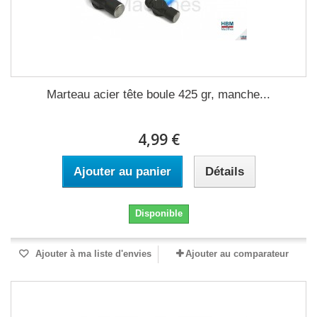
Marteau acier tête boule 425 gr, manche...
4,99 €
Ajouter au panier
Détails
Disponible
Ajouter à ma liste d'envies
Ajouter au comparateur