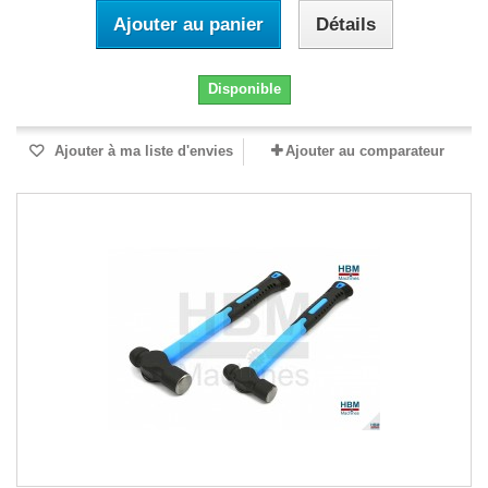
Ajouter au panier
Détails
Disponible
Ajouter à ma liste d'envies
Ajouter au comparateur