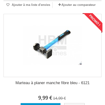
Ajouter à ma liste d'envies
Ajouter au comparateur
PROMO !
Marteau à planer manche fibre bleu - 6121
9,99 €
14,99 €