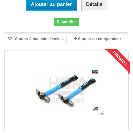
Ajouter au panier
Détails
Disponible
Ajouter à ma liste d'envies
Ajouter au comparateur
PROMO !