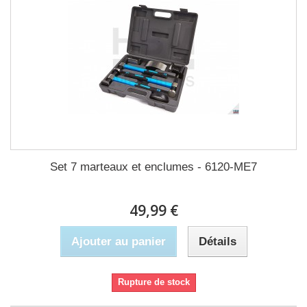
Set 7 marteaux et enclumes - 6120-ME7
49,99 €
Ajouter au panier
Détails
Rupture de stock