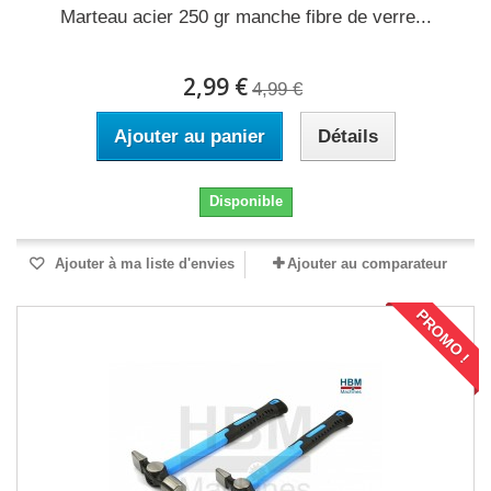
Marteau acier 250 gr manche fibre de verre...
2,99 €
4,99 €
Ajouter au panier
Détails
Disponible
Ajouter à ma liste d'envies
Ajouter au comparateur
PROMO !