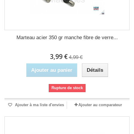
Marteau acier 350 gr manche fibre de verre...
3,99 €
4,99 €
Ajouter au panier
Détails
Rupture de stock
Ajouter à ma liste d'envies
Ajouter au comparateur