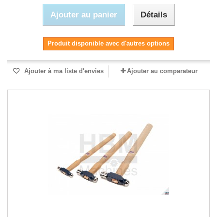
Ajouter au panier
Détails
Produit disponible avec d'autres options
Ajouter à ma liste d'envies
Ajouter au comparateur