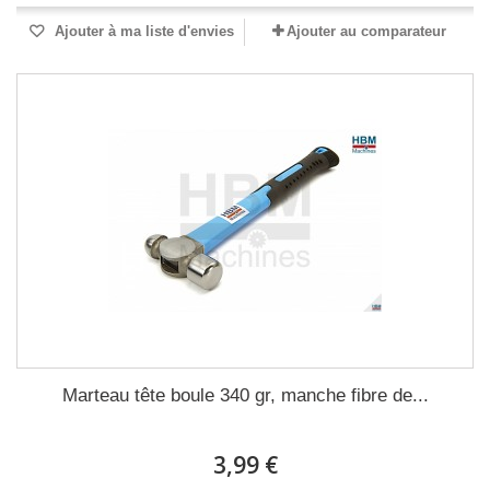
Ajouter à ma liste d'envies
Ajouter au comparateur
Marteau tête boule 340 gr, manche fibre de...
3,99 €