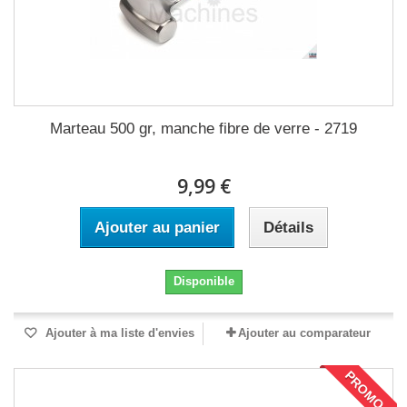
Marteau 500 gr, manche fibre de verre - 2719
9,99 €
Ajouter au panier
Détails
Disponible
Ajouter à ma liste d'envies
Ajouter au comparateur
PROMO !