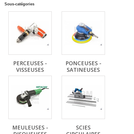
Sous-catégories
PERCEUSES -
PONCEUSES -
VISSEUSES
SATINEUSES
MEULEUSES -
SCIES