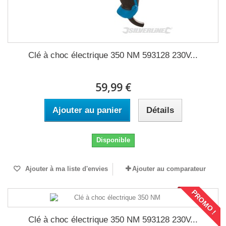
Clé à choc électrique 350 NM 593128 230V...
59,99 €
Ajouter au panier
Détails
Disponible
Ajouter à ma liste d'envies
Ajouter au comparateur
PROMO !
Clé à choc électrique 350 NM 593128 230V...