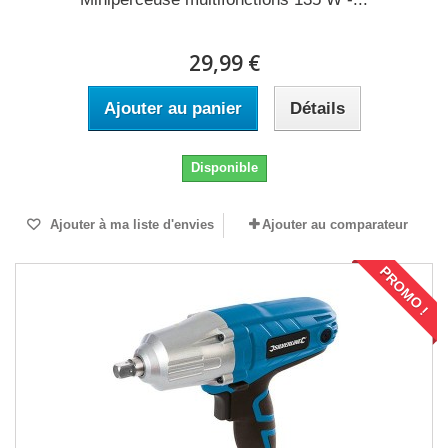
29,99 €
Ajouter au panier
Détails
Disponible
Ajouter à ma liste d'envies
Ajouter au comparateur
PROMO !