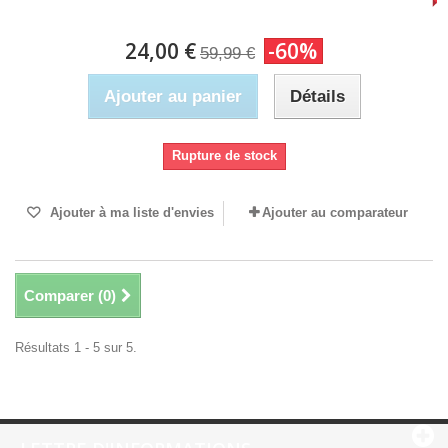
24,00 €
-60%
59,99 €
Ajouter au panier
Détails
Rupture de stock
Ajouter à ma liste d'envies
Ajouter au comparateur
Comparer (
0
)
Résultats 1 - 5 sur 5.