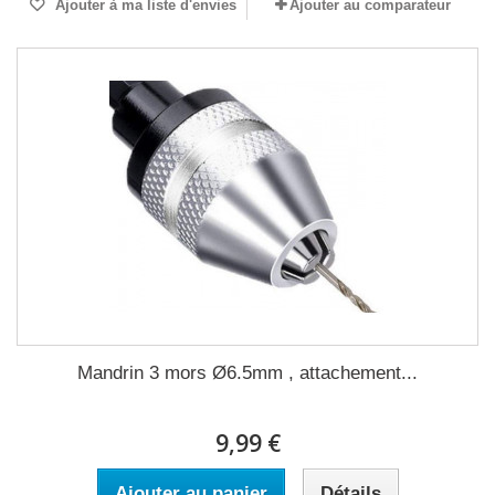
Ajouter à ma liste d'envies
Ajouter au comparateur
Mandrin 3 mors Ø6.5mm , attachement...
9,99 €
Ajouter au panier
Détails