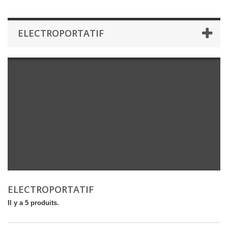
ELECTROPORTATIF
ELECTROPORTATIF
Il y a 5 produits.