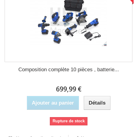
Composition complète 10 pièces , batterie...
699,99 €
Ajouter au panier
Détails
Rupture de stock