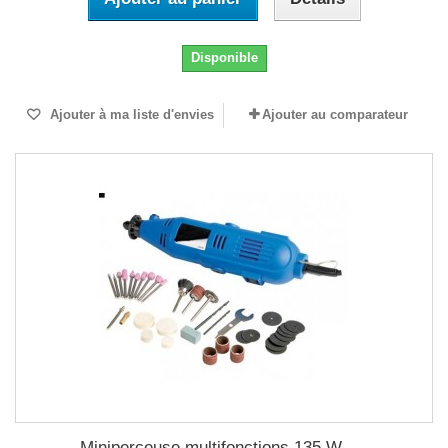
Disponible
Ajouter à ma liste d'envies
Ajouter au comparateur
Miniperceuse multifonctions 135 W -...