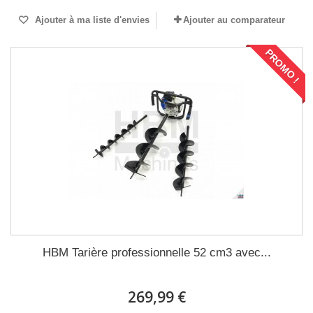
Ajouter à ma liste d'envies
Ajouter au comparateur
PROMO !
HBM Tarière professionnelle 52 cm3 avec...
269,99 €