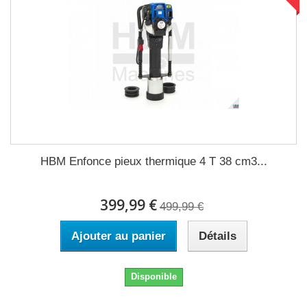
HBM Enfonce pieux thermique 4 T 38 cm3...
399,99 €
499,99 €
Ajouter au panier
Détails
Disponible