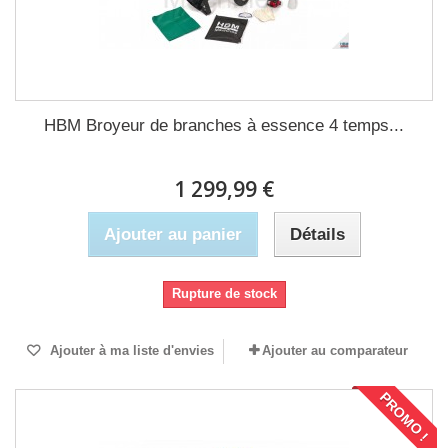
HBM Broyeur de branches à essence 4 temps...
1 299,99 €
Ajouter au panier
Détails
Rupture de stock
Ajouter à ma liste d'envies
Ajouter au comparateur
PROMO !