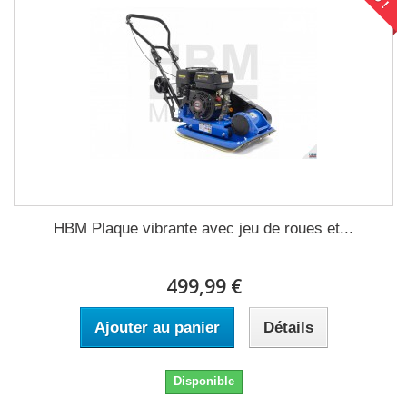
HBM Plaque vibrante avec jeu de roues et...
499,99 €
Ajouter au panier
Détails
Disponible