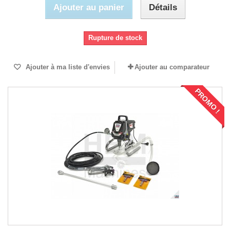
Ajouter au panier
Détails
Rupture de stock
Ajouter à ma liste d'envies
Ajouter au comparateur
PROMO !