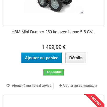
HBM Mini Dumper 250 kg avec benne 5.5 CV...
1 499,99 €
Ajouter au panier
Détails
Disponible
Ajouter à ma liste d'envies
Ajouter au comparateur
PROMO !