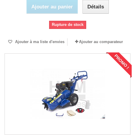
Ajouter au panier
Détails
Rupture de stock
Ajouter à ma liste d'envies
Ajouter au comparateur
PROMO !