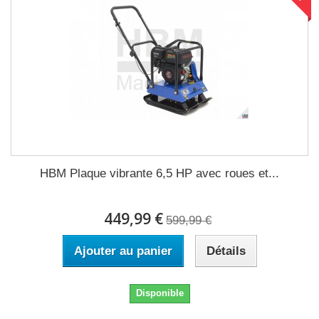
HBM Plaque vibrante 6,5 HP avec roues et...
449,99 €
599,99 €
Ajouter au panier
Détails
Disponible