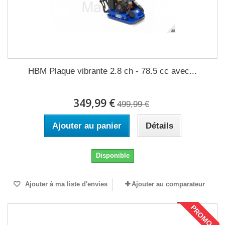
HBM Plaque vibrante 2.8 ch - 78.5 cc avec...
349,99 €
499,99 €
Ajouter au panier
Détails
Disponible
Ajouter à ma liste d'envies
Ajouter au comparateur
PROMO !