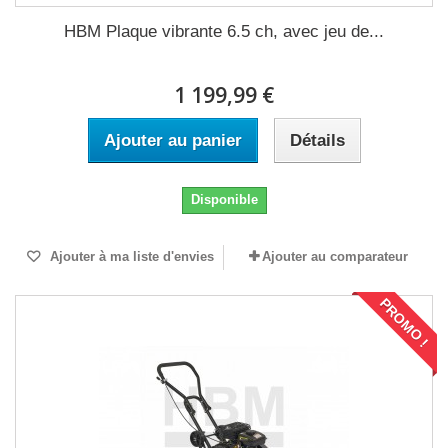
HBM Plaque vibrante 6.5 ch, avec jeu de...
1 199,99 €
Ajouter au panier
Détails
Disponible
Ajouter à ma liste d'envies
Ajouter au comparateur
PROMO !