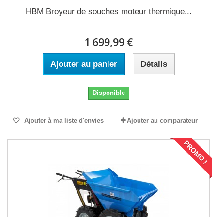
HBM Broyeur de souches moteur thermique...
1 699,99 €
Ajouter au panier
Détails
Disponible
Ajouter à ma liste d'envies
Ajouter au comparateur
PROMO !