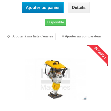
Ajouter au panier
Détails
Disponible
Ajouter à ma liste d'envies
Ajouter au comparateur
PROMO !