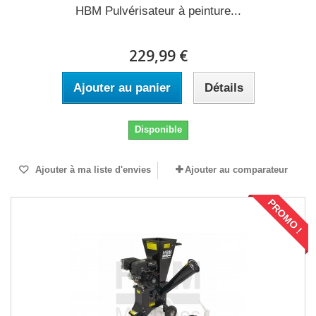
HBM Pulvérisateur à peinture...
229,99 €
Ajouter au panier
Détails
Disponible
Ajouter à ma liste d'envies
Ajouter au comparateur
PROMO !