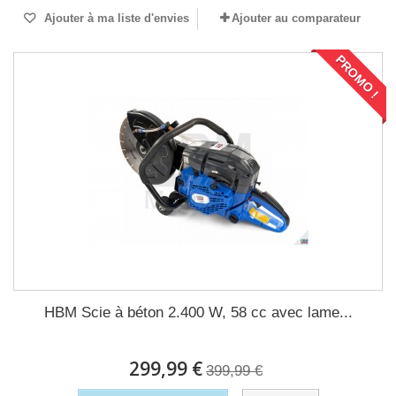
Ajouter à ma liste d'envies
Ajouter au comparateur
PROMO !
HBM Scie à béton 2.400 W, 58 cc avec lame...
299,99 €
399,99 €