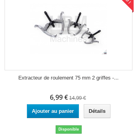
Extracteur de roulement 75 mm 2 griffes -...
6,99 €
14,99 €
Ajouter au panier
Détails
Disponible