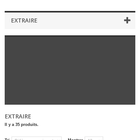
EXTRAIRE
EXTRAIRE
Il y a 35 produits.