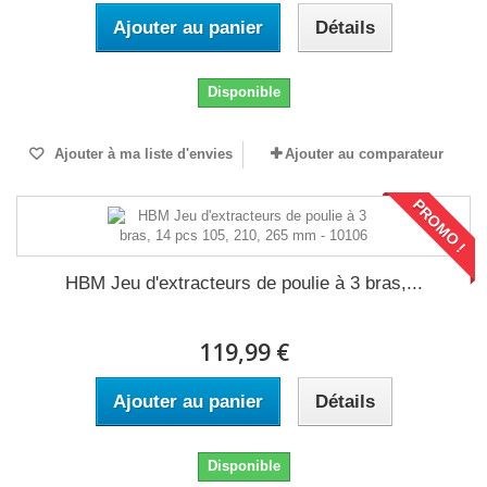
Ajouter au panier
Détails
Disponible
Ajouter à ma liste d'envies
Ajouter au comparateur
PROMO !
HBM Jeu d'extracteurs de poulie à 3 bras,...
119,99 €
Ajouter au panier
Détails
Disponible