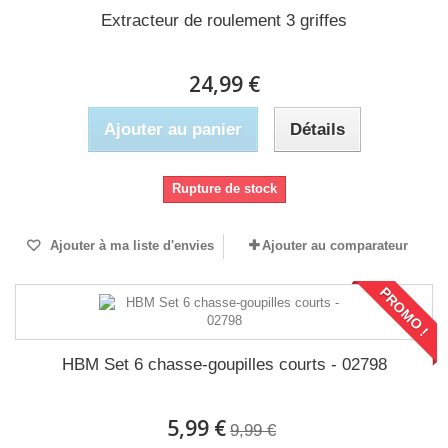
Extracteur de roulement 3 griffes
24,99 €
Ajouter au panier
Détails
Rupture de stock
Ajouter à ma liste d'envies
Ajouter au comparateur
PROMO !
HBM Set 6 chasse-goupilles courts - 02798
5,99 €
9,99 €