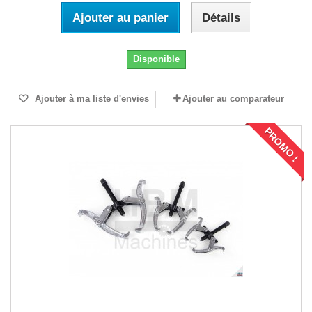
Ajouter au panier
Détails
Disponible
Ajouter à ma liste d'envies
Ajouter au comparateur
PROMO !