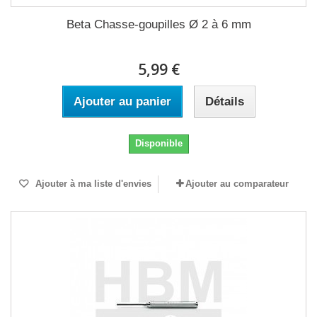
Beta Chasse-goupilles Ø 2 à 6 mm
5,99 €
Ajouter au panier
Détails
Disponible
Ajouter à ma liste d'envies
Ajouter au comparateur