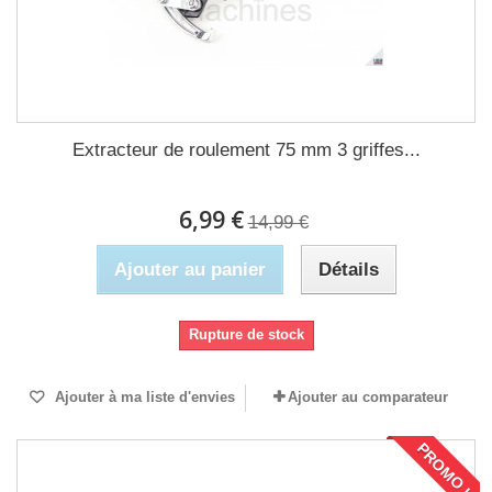
Extracteur de roulement 75 mm 3 griffes...
6,99 €
14,99 €
Ajouter au panier
Détails
Rupture de stock
Ajouter à ma liste d'envies
Ajouter au comparateur
PROMO !