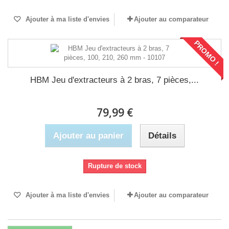
Ajouter à ma liste d'envies
Ajouter au comparateur
PROMO !
HBM Jeu d'extracteurs à 2 bras, 7 pièces,...
79,99 €
Ajouter au panier
Détails
Rupture de stock
Ajouter à ma liste d'envies
Ajouter au comparateur