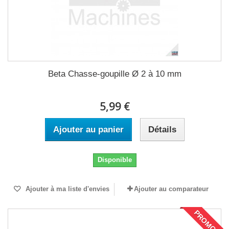
Beta Chasse-goupille Ø 2 à 10 mm
5,99 €
Ajouter au panier
Détails
Disponible
Ajouter à ma liste d'envies
Ajouter au comparateur
PROMO !