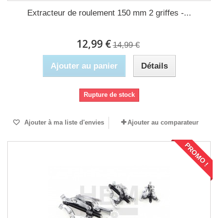
Extracteur de roulement 150 mm 2 griffes -...
12,99 €
14,99 €
Ajouter au panier
Détails
Rupture de stock
Ajouter à ma liste d'envies
Ajouter au comparateur
PROMO !