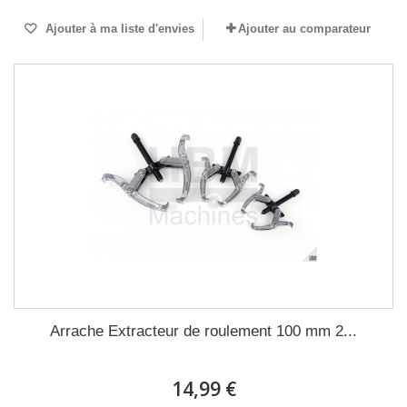
Ajouter à ma liste d'envies
Ajouter au comparateur
Arrache Extracteur de roulement 100 mm 2...
14,99 €