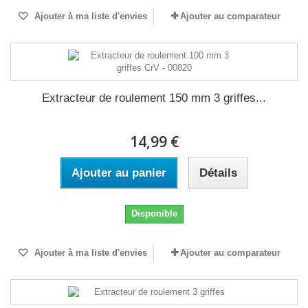
Ajouter à ma liste d'envies
Ajouter au comparateur
Extracteur de roulement 150 mm 3 griffes...
14,99 €
Ajouter au panier
Détails
Disponible
Ajouter à ma liste d'envies
Ajouter au comparateur